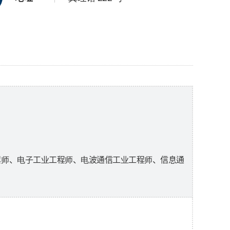
程师、电子工业工程师、电波通信工业工程师、信息通