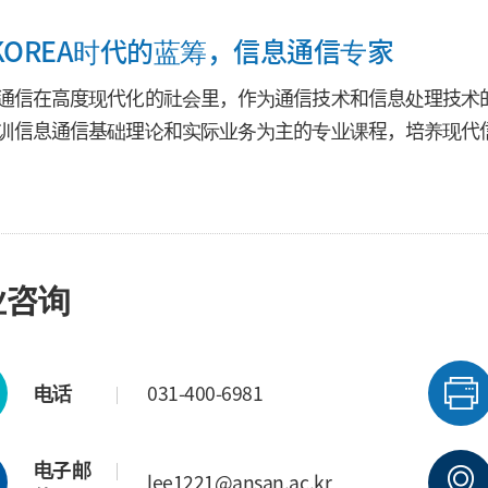
-KOREA时代的蓝筹，信息通信专家
通信在高度现代化的社会里，作为通信技术和信息处理技术
训信息通信基础理论和实际业务为主的专业课程，培养现代
业咨询
电话
031-400-6981
电子邮
lee1221@ansan.ac.kr