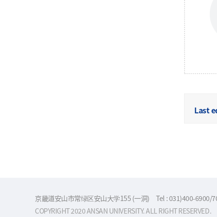
Last e
京畿道安山市常绿区安山大学155 (一洞)
Tel : 031)400-6900/
COPYRIGHT 2020 ANSAN UNIVERSITY. ALL RIGHT RESERVED.