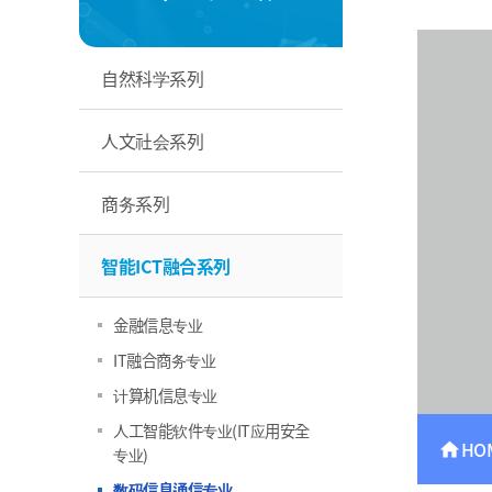
自然科学系列
人文社会系列
商务系列
智能ICT融合系列
金融信息专业
IT融合商务专业
计算机信息专业
人工智能软件专业(IT应用安全
HO
home
专业)
数码信息通信专业