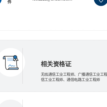
件
相关资格证
无线通信工业工程师、广播通信工业工
信工业工程师、通信电路工业工程师