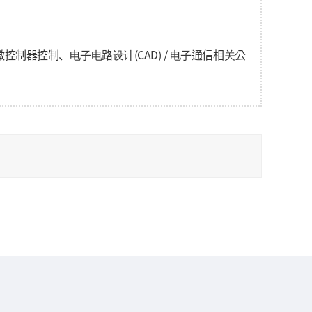
制器控制、电子电路设计(CAD) / 电子通信相关公